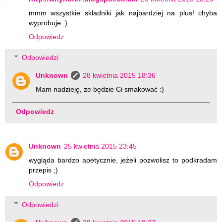
mmm wszystkie skladniki jak najbardziej na plus! chyba
wyprobuje :)
Odpowiedz
Odpowiedzi
Unknown
28 kwietnia 2015 18:36
Mam nadzieję, ze będzie Ci smakować :)
Odpowiedz
Unknown
25 kwietnia 2015 23:45
wygląda bardzo apetycznie, jeżeli pozwolisz to podkradam
przepis ;)
Odpowiedz
Odpowiedzi