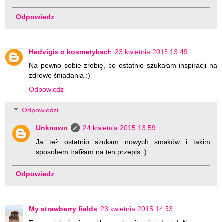
Odpowiedz
Hedvigis o kosmetykach
23 kwietnia 2015 13:49
Na pewno sobie zrobię, bo ostatnio szukałam inspiracji na
zdrowe śniadania :)
Odpowiedz
Odpowiedzi
Unknown
24 kwietnia 2015 13:59
Ja też ostatnio szukam nowych smaków i takim
sposobem trafiłam na ten przepis :)
Odpowiedz
My strawberry fields
23 kwietnia 2015 14:53