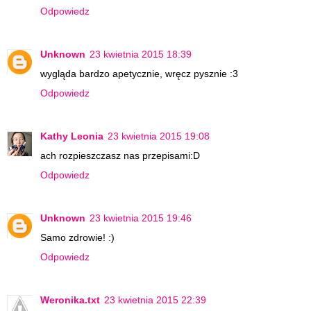
Odpowiedz
Unknown
23 kwietnia 2015 18:39
wygląda bardzo apetycznie, wręcz pysznie :3
Odpowiedz
Kathy Leonia
23 kwietnia 2015 19:08
ach rozpieszczasz nas przepisami:D
Odpowiedz
Unknown
23 kwietnia 2015 19:46
Samo zdrowie! :)
Odpowiedz
Weronika.txt
23 kwietnia 2015 22:39