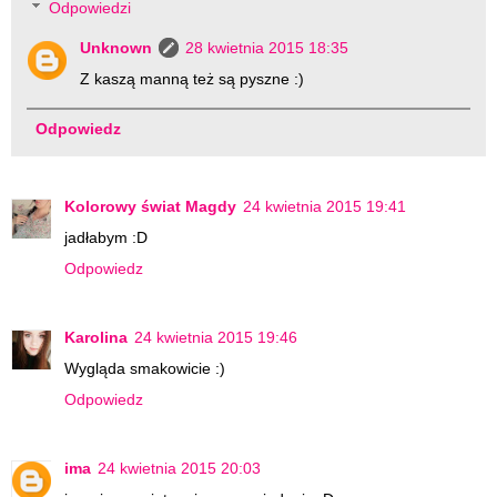
Odpowiedzi
Unknown
28 kwietnia 2015 18:35
Z kaszą manną też są pyszne :)
Odpowiedz
Kolorowy świat Magdy
24 kwietnia 2015 19:41
jadłabym :D
Odpowiedz
Karolina
24 kwietnia 2015 19:46
Wygląda smakowicie :)
Odpowiedz
ima
24 kwietnia 2015 20:03