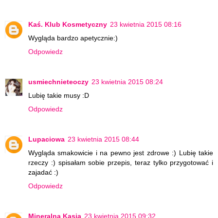
Kaś. Klub Kosmetyczny
23 kwietnia 2015 08:16
Wygląda bardzo apetycznie:)
Odpowiedz
usmiechnieteoczy
23 kwietnia 2015 08:24
Lubię takie musy :D
Odpowiedz
Lupaciowa
23 kwietnia 2015 08:44
Wygląda smakowicie i na pewno jest zdrowe :) Lubię takie
rzeczy :) spisałam sobie przepis, teraz tylko przygotować i
zajadać :)
Odpowiedz
Mineralna Kasia
23 kwietnia 2015 09:32