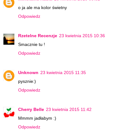
o ja ale ma kolor świetny
Odpowiedz
Rzetelne Recenzje
23 kwietnia 2015 10:36
Smacznie tu !
Odpowiedz
Unknown
23 kwietnia 2015 11:35
pysznie:)
Odpowiedz
Cherry Belle
23 kwietnia 2015 11:42
Mmmm jadłabym :)
Odpowiedz