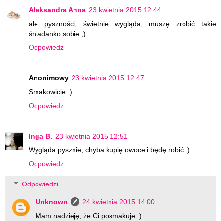
Aleksandra Anna
23 kwietnia 2015 12:44
ale pyszności, świetnie wygląda, muszę zrobić takie
śniadanko sobie ;)
Odpowiedz
Anonimowy
23 kwietnia 2015 12:47
Smakowicie :)
Odpowiedz
Inga B.
23 kwietnia 2015 12:51
Wygląda pysznie, chyba kupię owoce i będę robić :)
Odpowiedz
Odpowiedzi
Unknown
24 kwietnia 2015 14:00
Mam nadzieję, że Ci posmakuje :)